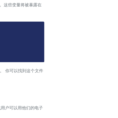
端。这些变量将被暴露在
。 你可以找到这个文件
，因此用户可以用他们的电子