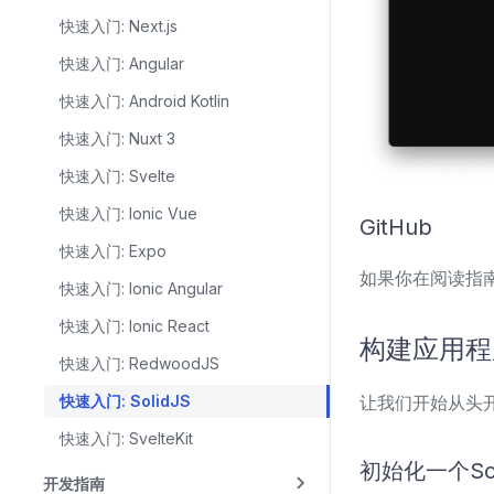
快速入门: Next.js
快速入门: Angular
快速入门: Android Kotlin
快速入门: Nuxt 3
快速入门: Svelte
快速入门: Ionic Vue
GitHub
快速入门: Expo
如果你在阅读指
快速入门: Ionic Angular
快速入门: Ionic React
构建应用
快速入门: RedwoodJS
让我们开始从头开
快速入门: SolidJS
快速入门: SvelteKit
初始化一个So
开发指南