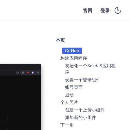
官网
登录
本页
GitHub
构建应用程序
初始化一个SolidJS应用程
序
设置一个登录组件
账号页面
启动
个人照片
创建一个上传小组件
添加新的小组件
下一步