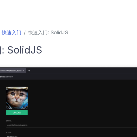
快速入门
快速入门: SolidJS
SolidJS